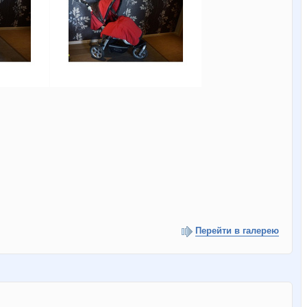
Перейти в галерею